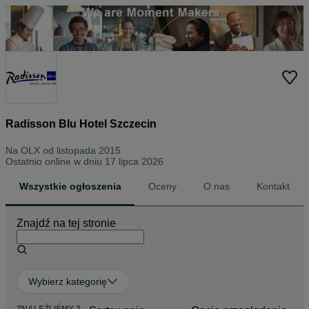
Radisson Blu Hotel Szczecin
Na OLX od
listopada 2015
Ostatnio online w dniu 17 lipca 2026
Wszystkie ogłoszenia
Oceny
O nas
Kontakt
Znajdź na tej stronie
Wybierz kategorię